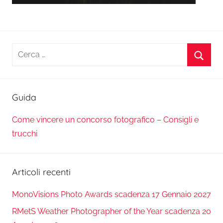
Ricerca
per:
Cerca
Guida
Come vincere un concorso fotografico – Consigli e
trucchi
Articoli recenti
MonoVisions Photo Awards scadenza 17 Gennaio 2027
RMetS Weather Photographer of the Year scadenza 20