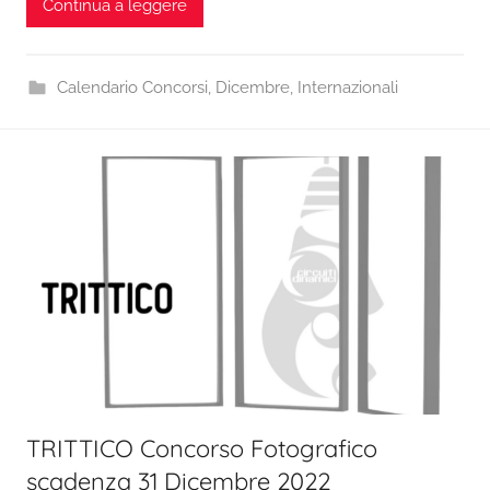
Continua a leggere
Calendario Concorsi
,
Dicembre
,
Internazionali
TRITTICO Concorso Fotografico
scadenza 31 Dicembre 2022