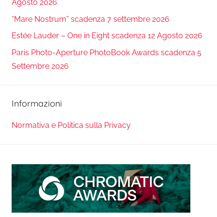
Agosto 2026
“Mare Nostrum” scadenza 7 settembre 2026
Estée Lauder – One in Eight scadenza 12 Agosto 2026
Paris Photo-Aperture PhotoBook Awards scadenza 5
Settembre 2026
Informazioni
Normativa e Politica sulla Privacy