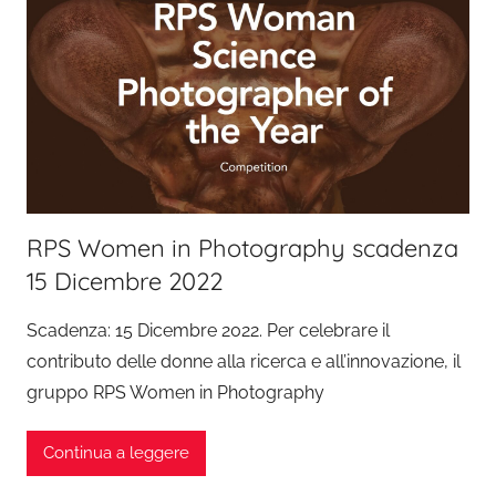
RPS Women in Photography scadenza
15 Dicembre 2022
Scadenza: 15 Dicembre 2022. Per celebrare il
contributo delle donne alla ricerca e all’innovazione, il
gruppo RPS Women in Photography
Continua a leggere