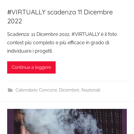
#VIRTUALLY scadenza 11 Dicembre
2022
Scadenza: 11 Dicembre 2022. #VIRTUALLY è il foto
contest più completo e più efficace in grado di
individuare i progetti
Continua a leggere
Calendario Concorsi
,
Dicembre
,
Nazionali