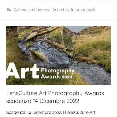
Calendario Concorsi
,
Dicembre
,
Internazionali
LensCulture Art Photography Awards
scadenza 14 Dicembre 2022
Scadenza: 14 Dicembre 2022. I LensCulture Art