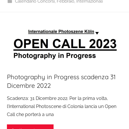
Calendario Concorsi
,
Febbraio
,
Internazionali
Photography in Progress scadenza 31
Dicembre 2022
Scadenza: 31 Dicembre 2022. Per la prima volta,
l’International Photoscene di Colonia lancia un Open
Call che porterà a una