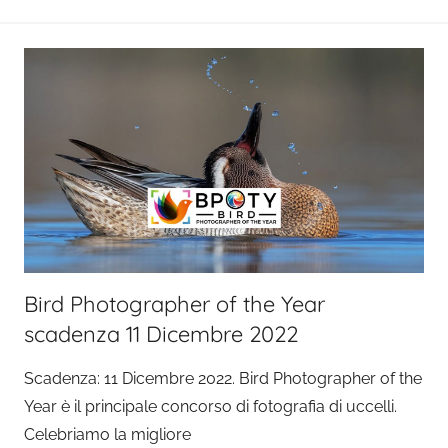
Bird Photographer of the Year
scadenza 11 Dicembre 2022
Scadenza: 11 Dicembre 2022. Bird Photographer of the
Year è il principale concorso di fotografia di uccelli.
Celebriamo la migliore