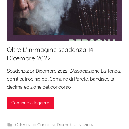
Oltre L’immagine scadenza 14
Dicembre 2022
Scadenza: 14 Dicembre 2022. L’Associazione La Tenda,
con il patrocinio del Comune di Parete, bandisce la
decima edizione del concorso
Continua a leggere
Calendario Concorsi
,
Dicembre
,
Nazionali