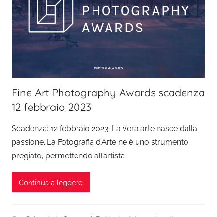
Fine Art Photography Awards scadenza
12 febbraio 2023
Scadenza: 12 febbraio 2023. La vera arte nasce dalla
passione. La Fotografia d’Arte ne è uno strumento
pregiato, permettendo all’artista
Continua a leggere