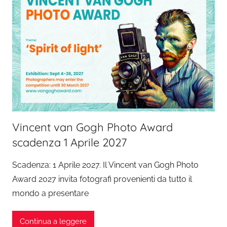
Vincent van Gogh Photo Award
scadenza 1 Aprile 2027
Scadenza: 1 Aprile 2027. Il Vincent van Gogh Photo
Award 2027 invita fotografi provenienti da tutto il
mondo a presentare
Continua a leggere