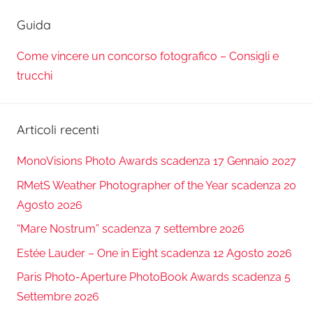
Guida
Come vincere un concorso fotografico – Consigli e
trucchi
Articoli recenti
MonoVisions Photo Awards scadenza 17 Gennaio 2027
RMetS Weather Photographer of the Year scadenza 20
Agosto 2026
“Mare Nostrum” scadenza 7 settembre 2026
Estée Lauder – One in Eight scadenza 12 Agosto 2026
Paris Photo-Aperture PhotoBook Awards scadenza 5
Settembre 2026