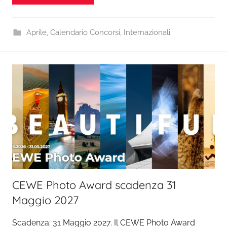
Aprile
,
Calendario Concorsi
,
Internazionali
CEWE Photo Award scadenza 31
Maggio 2027
Scadenza: 31 Maggio 2027. Il CEWE Photo Award