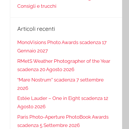
Consigli e trucchi
Articoli recenti
MonoVisions Photo Awards scadenza 17
Gennaio 2027
RMetS Weather Photographer of the Year
scadenza 20 Agosto 2026
“Mare Nostrum” scadenza 7 settembre
2026
Estée Lauder – One in Eight scadenza 12
Agosto 2026
Paris Photo-Aperture PhotoBook Awards
scadenza 5 Settembre 2026