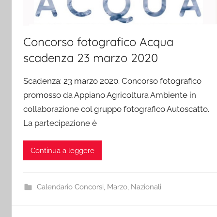
Concorso fotografico Acqua
scadenza 23 marzo 2020
Scadenza: 23 marzo 2020. Concorso fotografico
promosso da Appiano Agricoltura Ambiente in
collaborazione col gruppo fotografico Autoscatto.
La partecipazione è
Continua a leggere
Calendario Concorsi
,
Marzo
,
Nazionali