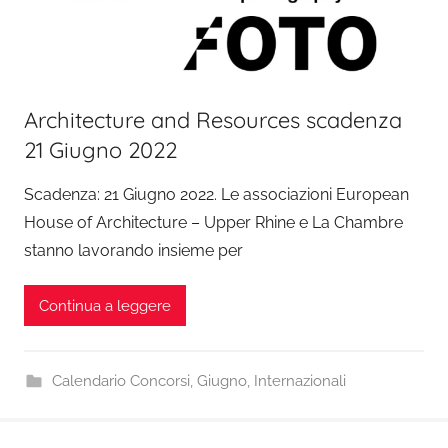
Architecture and Resources scadenza
21 Giugno 2022
Scadenza: 21 Giugno 2022. Le associazioni European
House of Architecture – Upper Rhine e La Chambre
stanno lavorando insieme per
Continua a leggere
Calendario Concorsi
,
Giugno
,
Internazionali