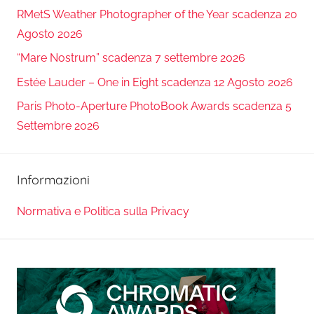
RMetS Weather Photographer of the Year scadenza 20
Agosto 2026
“Mare Nostrum” scadenza 7 settembre 2026
Estée Lauder – One in Eight scadenza 12 Agosto 2026
Paris Photo-Aperture PhotoBook Awards scadenza 5
Settembre 2026
Informazioni
Normativa e Politica sulla Privacy