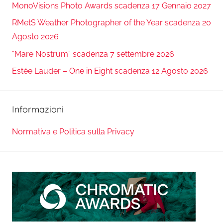
MonoVisions Photo Awards scadenza 17 Gennaio 2027
RMetS Weather Photographer of the Year scadenza 20
Agosto 2026
“Mare Nostrum” scadenza 7 settembre 2026
Estée Lauder – One in Eight scadenza 12 Agosto 2026
Informazioni
Normativa e Politica sulla Privacy