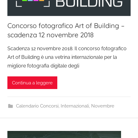
Concorso fotografico Art of Building –
scadenza 12 novembre 2018
Scadenza 12 novembre 2018. Il concorso fotografico
Art of Building è una vetrina internazionale per la
migliore fotografia digitale degli
Continua a leggere
Calendario Concorsi
,
Internazionali
,
Novembre