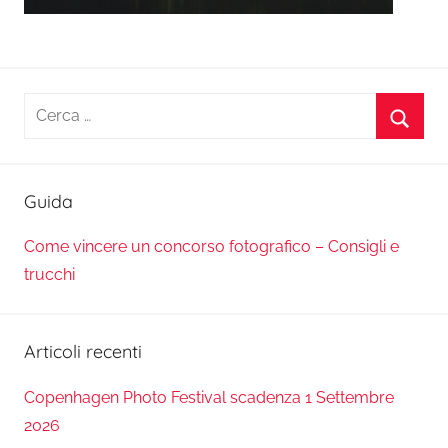
Ricerca
per:
Cerca
Guida
Come vincere un concorso fotografico – Consigli e
trucchi
Articoli recenti
Copenhagen Photo Festival scadenza 1 Settembre
2026