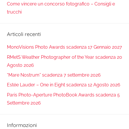
Come vincere un concorso fotografico – Consigli e
trucchi
Articoli recenti
MonoVisions Photo Awards scadenza 17 Gennaio 2027
RMetS Weather Photographer of the Year scadenza 20
Agosto 2026
“Mare Nostrum” scadenza 7 settembre 2026
Estée Lauder – One in Eight scadenza 12 Agosto 2026
Paris Photo-Aperture PhotoBook Awards scadenza 5
Settembre 2026
Informazioni