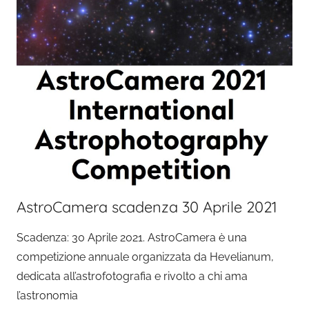
AstroCamera scadenza 30 Aprile 2021
Scadenza: 30 Aprile 2021. AstroCamera è una
competizione annuale organizzata da Hevelianum,
dedicata all’astrofotografia e rivolto a chi ama
l’astronomia