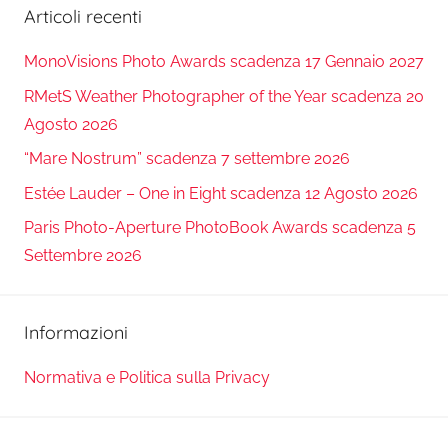
Articoli recenti
MonoVisions Photo Awards scadenza 17 Gennaio 2027
RMetS Weather Photographer of the Year scadenza 20
Agosto 2026
“Mare Nostrum” scadenza 7 settembre 2026
Estée Lauder – One in Eight scadenza 12 Agosto 2026
Paris Photo-Aperture PhotoBook Awards scadenza 5
Settembre 2026
Informazioni
Normativa e Politica sulla Privacy