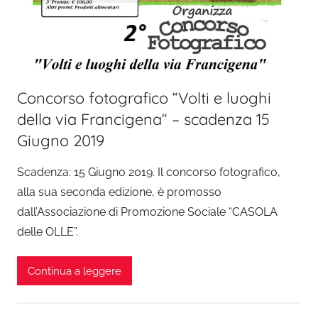
Concorso fotografico “Volti e luoghi
della via Francigena“ – scadenza 15
Giugno 2019
Scadenza: 15 Giugno 2019. Il concorso fotografico,
alla sua seconda edizione, è promosso
dall’Associazione di Promozione Sociale “CASOLA
delle OLLE”.
Continua a leggere