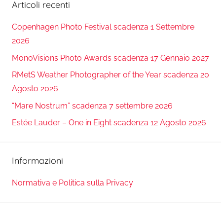
Articoli recenti
Copenhagen Photo Festival scadenza 1 Settembre
2026
MonoVisions Photo Awards scadenza 17 Gennaio 2027
RMetS Weather Photographer of the Year scadenza 20
Agosto 2026
“Mare Nostrum” scadenza 7 settembre 2026
Estée Lauder – One in Eight scadenza 12 Agosto 2026
Informazioni
Normativa e Politica sulla Privacy