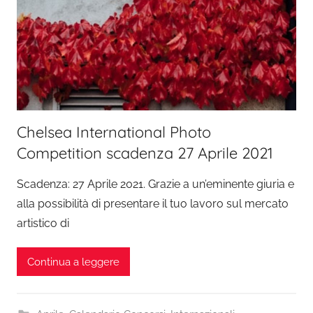
Chelsea International Photo
Competition scadenza 27 Aprile 2021
Scadenza: 27 Aprile 2021. Grazie a un’eminente giuria e
alla possibilità di presentare il tuo lavoro sul mercato
artistico di
Continua a leggere