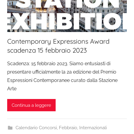
Contemporary Expressions Award
scadenza 15 febbraio 2023
Scadenza: 15 febbraio 2023. Siamo entusiasti di
presentare ufficialmente la 2a edizione del Premio
Espressioni Contemporanee curato dalla Stazione
Arte
Continua a leggere
Calendario Concorsi
,
Febbraio
,
Internazionali