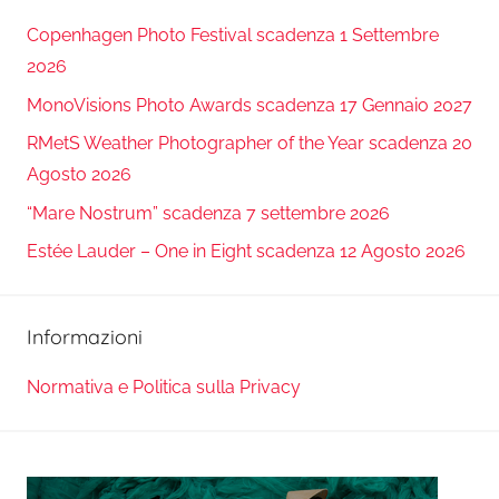
Copenhagen Photo Festival scadenza 1 Settembre
2026
MonoVisions Photo Awards scadenza 17 Gennaio 2027
RMetS Weather Photographer of the Year scadenza 20
Agosto 2026
“Mare Nostrum” scadenza 7 settembre 2026
Estée Lauder – One in Eight scadenza 12 Agosto 2026
Informazioni
Normativa e Politica sulla Privacy