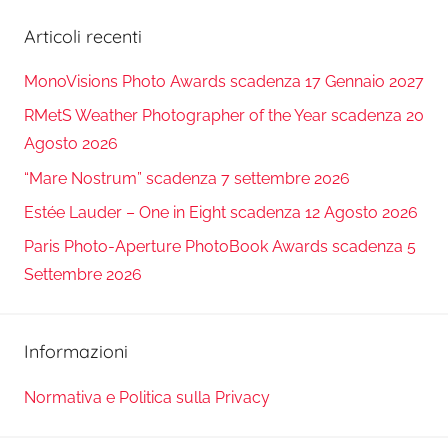
Articoli recenti
MonoVisions Photo Awards scadenza 17 Gennaio 2027
RMetS Weather Photographer of the Year scadenza 20
Agosto 2026
“Mare Nostrum” scadenza 7 settembre 2026
Estée Lauder – One in Eight scadenza 12 Agosto 2026
Paris Photo-Aperture PhotoBook Awards scadenza 5
Settembre 2026
Informazioni
Normativa e Politica sulla Privacy