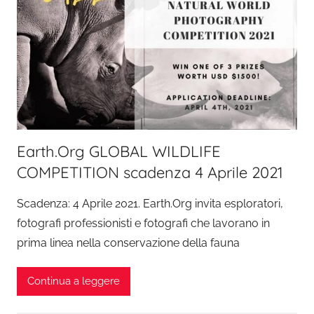
Earth.Org GLOBAL WILDLIFE
COMPETITION scadenza 4 Aprile 2021
Scadenza: 4 Aprile 2021. Earth.Org invita esploratori,
fotografi professionisti e fotografi che lavorano in
prima linea nella conservazione della fauna
Continua a leggere