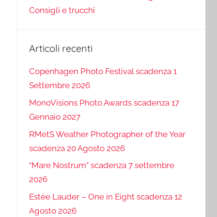
Consigli e trucchi
Articoli recenti
Copenhagen Photo Festival scadenza 1
Settembre 2026
MonoVisions Photo Awards scadenza 17
Gennaio 2027
RMetS Weather Photographer of the Year
scadenza 20 Agosto 2026
“Mare Nostrum” scadenza 7 settembre
2026
Estée Lauder – One in Eight scadenza 12
Agosto 2026