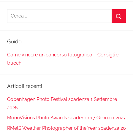
Ricerca
per:
Cerca
Guida
Come vincere un concorso fotografico – Consigli e
trucchi
Articoli recenti
Copenhagen Photo Festival scadenza 1 Settembre
2026
MonoVisions Photo Awards scadenza 17 Gennaio 2027
RMetS Weather Photographer of the Year scadenza 20