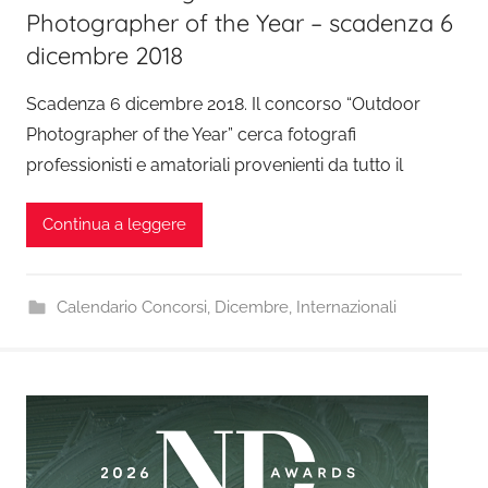
Photographer of the Year – scadenza 6
dicembre 2018
Scadenza 6 dicembre 2018. Il concorso “Outdoor
Photographer of the Year” cerca fotografi
professionisti e amatoriali provenienti da tutto il
Continua a leggere
Calendario Concorsi
,
Dicembre
,
Internazionali