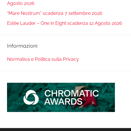
Agosto 2026
“Mare Nostrum” scadenza 7 settembre 2026
Estée Lauder – One in Eight scadenza 12 Agosto 2026
Informazioni
Normativa e Politica sulla Privacy