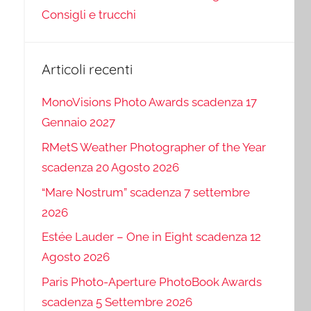
Consigli e trucchi
Articoli recenti
MonoVisions Photo Awards scadenza 17
Gennaio 2027
RMetS Weather Photographer of the Year
scadenza 20 Agosto 2026
“Mare Nostrum” scadenza 7 settembre
2026
Estée Lauder – One in Eight scadenza 12
Agosto 2026
Paris Photo-Aperture PhotoBook Awards
scadenza 5 Settembre 2026