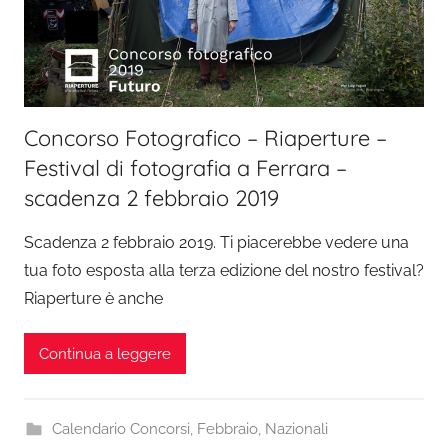
Concorso Fotografico – Riaperture –
Festival di fotografia a Ferrara –
scadenza 2 febbraio 2019
Scadenza 2 febbraio 2019. Ti piacerebbe vedere una
tua foto esposta alla terza edizione del nostro festival?
Riaperture è anche
Continua a leggere
Calendario Concorsi
,
Febbraio
,
Nazionali