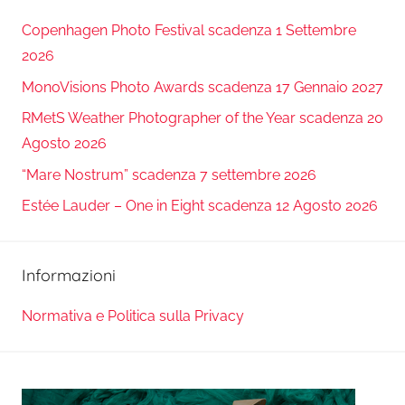
Copenhagen Photo Festival scadenza 1 Settembre
2026
MonoVisions Photo Awards scadenza 17 Gennaio 2027
RMetS Weather Photographer of the Year scadenza 20
Agosto 2026
“Mare Nostrum” scadenza 7 settembre 2026
Estée Lauder – One in Eight scadenza 12 Agosto 2026
Informazioni
Normativa e Politica sulla Privacy