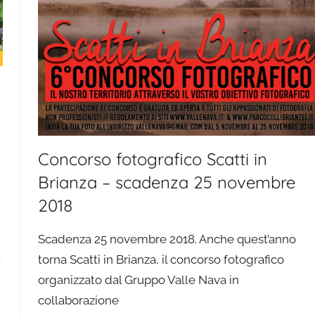
Concorso fotografico Scatti in
Brianza – scadenza 25 novembre
2018
Scadenza 25 novembre 2018. Anche quest’anno
torna Scatti in Brianza, il concorso fotografico
organizzato dal Gruppo Valle Nava in
collaborazione