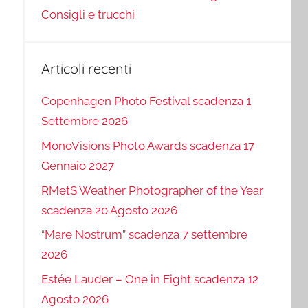
Consigli e trucchi
Articoli recenti
Copenhagen Photo Festival scadenza 1
Settembre 2026
MonoVisions Photo Awards scadenza 17
Gennaio 2027
RMetS Weather Photographer of the Year
scadenza 20 Agosto 2026
“Mare Nostrum” scadenza 7 settembre
2026
Estée Lauder – One in Eight scadenza 12
Agosto 2026