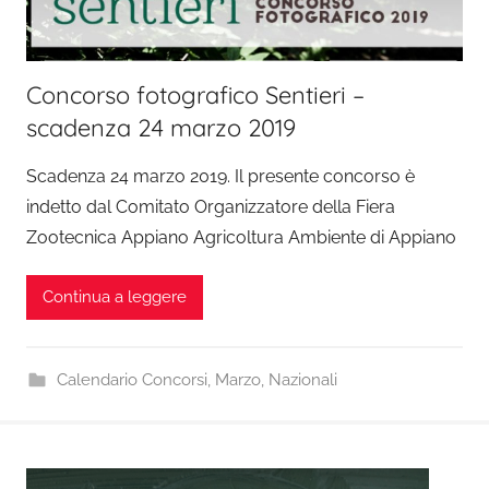
Concorso fotografico Sentieri –
scadenza 24 marzo 2019
Scadenza 24 marzo 2019. Il presente concorso è
indetto dal Comitato Organizzatore della Fiera
Zootecnica Appiano Agricoltura Ambiente di Appiano
Continua a leggere
Calendario Concorsi
,
Marzo
,
Nazionali