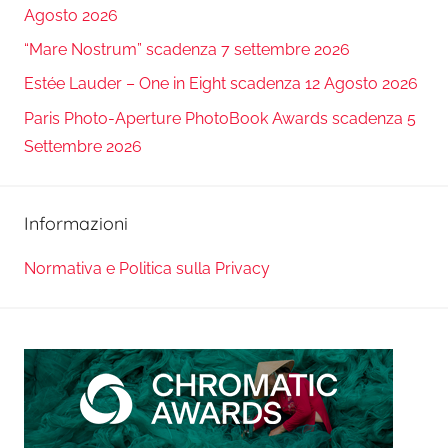
Agosto 2026
“Mare Nostrum” scadenza 7 settembre 2026
Estée Lauder – One in Eight scadenza 12 Agosto 2026
Paris Photo-Aperture PhotoBook Awards scadenza 5
Settembre 2026
Informazioni
Normativa e Politica sulla Privacy