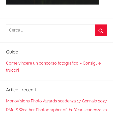
Ricerca
per:
Cerca
Guida
Come vincere un concorso fotografico – Consigli e
trucchi
Articoli recenti
MonoVisions Photo Awards scadenza 17 Gennaio 2027
RMetS Weather Photographer of the Year scadenza 20