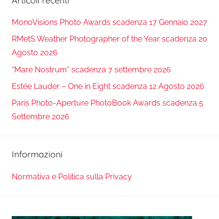
Articoli recenti
MonoVisions Photo Awards scadenza 17 Gennaio 2027
RMetS Weather Photographer of the Year scadenza 20
Agosto 2026
“Mare Nostrum” scadenza 7 settembre 2026
Estée Lauder – One in Eight scadenza 12 Agosto 2026
Paris Photo-Aperture PhotoBook Awards scadenza 5
Settembre 2026
Informazioni
Normativa e Politica sulla Privacy