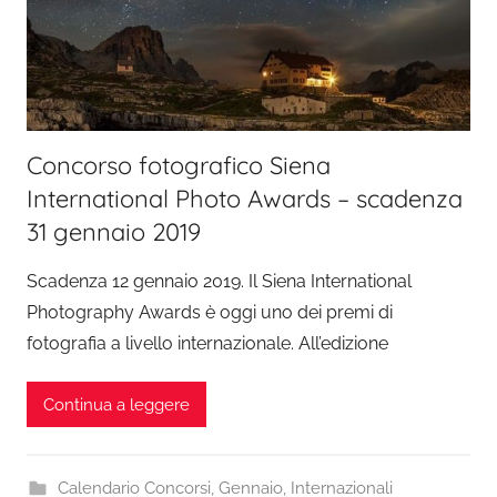
Concorso fotografico Siena
International Photo Awards – scadenza
31 gennaio 2019
Scadenza 12 gennaio 2019. Il Siena International
Photography Awards è oggi uno dei premi di
fotografia a livello internazionale. All’edizione
Continua a leggere
Calendario Concorsi
,
Gennaio
,
Internazionali