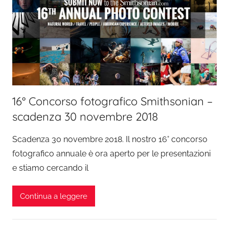
16° Concorso fotografico Smithsonian –
scadenza 30 novembre 2018
Scadenza 30 novembre 2018. Il nostro 16° concorso
fotografico annuale è ora aperto per le presentazioni
e stiamo cercando il
Continua a leggere