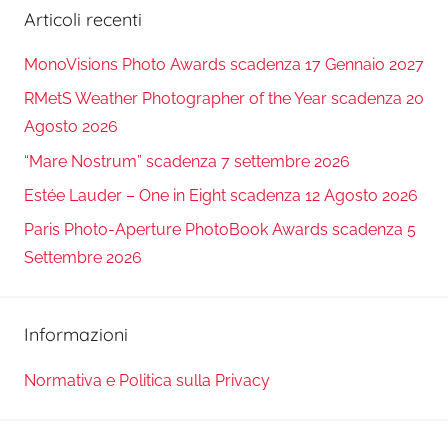
Articoli recenti
MonoVisions Photo Awards scadenza 17 Gennaio 2027
RMetS Weather Photographer of the Year scadenza 20
Agosto 2026
“Mare Nostrum” scadenza 7 settembre 2026
Estée Lauder – One in Eight scadenza 12 Agosto 2026
Paris Photo-Aperture PhotoBook Awards scadenza 5
Settembre 2026
Informazioni
Normativa e Politica sulla Privacy