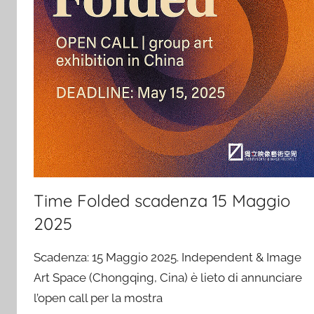
Time Folded scadenza 15 Maggio
2025
Scadenza: 15 Maggio 2025. Independent & Image
Art Space (Chongqing, Cina) è lieto di annunciare
l’open call per la mostra