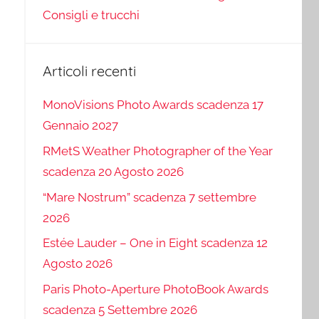
Consigli e trucchi
Articoli recenti
MonoVisions Photo Awards scadenza 17
Gennaio 2027
RMetS Weather Photographer of the Year
scadenza 20 Agosto 2026
“Mare Nostrum” scadenza 7 settembre
2026
Estée Lauder – One in Eight scadenza 12
Agosto 2026
Paris Photo-Aperture PhotoBook Awards
scadenza 5 Settembre 2026