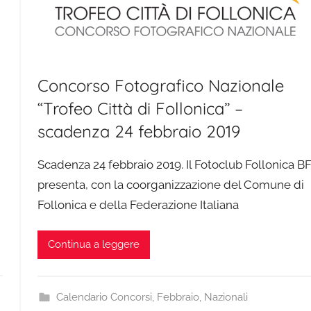
Concorso Fotografico Nazionale
“Trofeo Città di Follonica” –
scadenza 24 febbraio 2019
Scadenza 24 febbraio 2019. Il Fotoclub Follonica BF
presenta, con la coorganizzazione del Comune di
Follonica e della Federazione Italiana
Continua a leggere
Calendario Concorsi
,
Febbraio
,
Nazionali