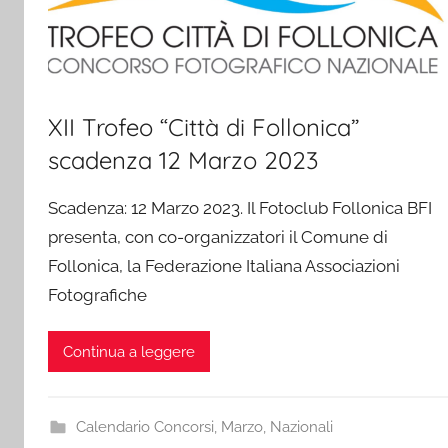
XII Trofeo “Città di Follonica”
scadenza 12 Marzo 2023
Scadenza: 12 Marzo 2023. Il Fotoclub Follonica BFI
presenta, con co-organizzatori il Comune di
Follonica, la Federazione Italiana Associazioni
Fotografiche
Continua a leggere
Calendario Concorsi
,
Marzo
,
Nazionali