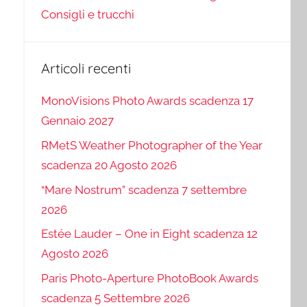
Consigli e trucchi
Articoli recenti
MonoVisions Photo Awards scadenza 17
Gennaio 2027
RMetS Weather Photographer of the Year
scadenza 20 Agosto 2026
“Mare Nostrum” scadenza 7 settembre
2026
Estée Lauder – One in Eight scadenza 12
Agosto 2026
Paris Photo-Aperture PhotoBook Awards
scadenza 5 Settembre 2026