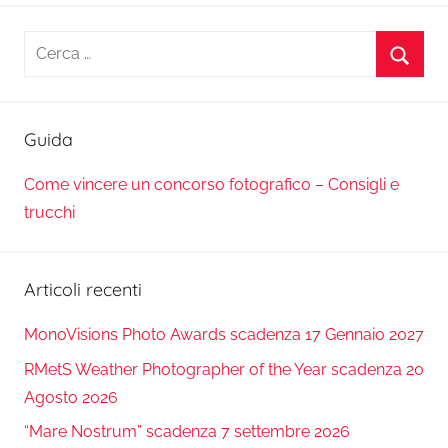
Ricerca
per:
Cerca
Guida
Come vincere un concorso fotografico – Consigli e
trucchi
Articoli recenti
MonoVisions Photo Awards scadenza 17 Gennaio 2027
RMetS Weather Photographer of the Year scadenza 20
Agosto 2026
“Mare Nostrum” scadenza 7 settembre 2026