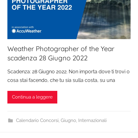
Weather Photographer of the Year
scadenza 28 Giugno 2022
Scadenza: 28 Giugno 2022. Non importa dove ti trovi o
cosa stai facendo, che tu sia sulla costa, su una
Continua a leggere
Calendario Concorsi
,
Giugno
,
Internazionali