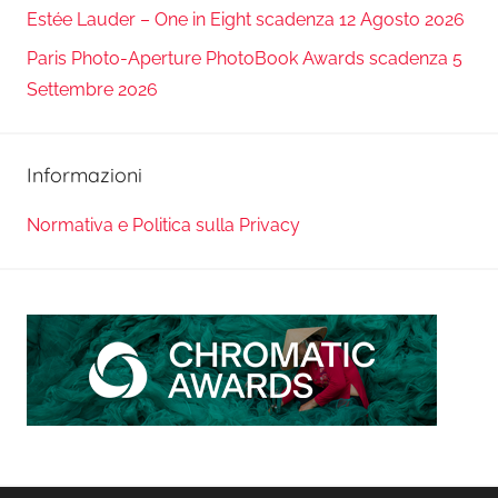
Estée Lauder – One in Eight scadenza 12 Agosto 2026
Paris Photo-Aperture PhotoBook Awards scadenza 5
Settembre 2026
Informazioni
Normativa e Politica sulla Privacy