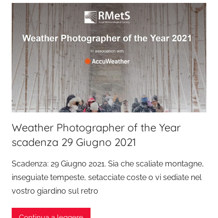
Weather Photographer of the Year
scadenza 29 Giugno 2021
Scadenza: 29 Giugno 2021. Sia che scaliate montagne,
inseguiate tempeste, setacciate coste o vi sediate nel
vostro giardino sul retro
Continua a leggere