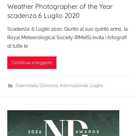
Weather Photographer of the Year
scadenza 6 Luglio 2020
Scadenza: 6 Luglio 2020. Giunto al suo quinto anno, la
Royal Meteorological Society (RMetS) invita i fotografi
di tutte le
Continua a leggere
Calendario Concorsi
,
Internazionali
,
Luglio