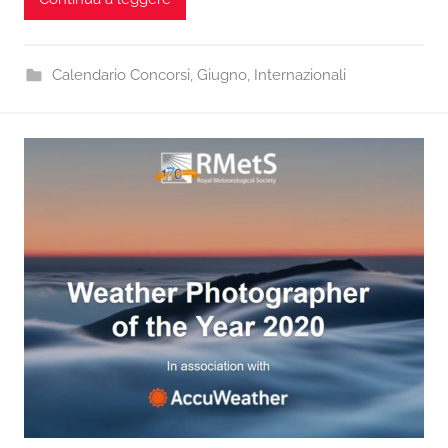
Calendario Concorsi
,
Giugno
,
Internazionali