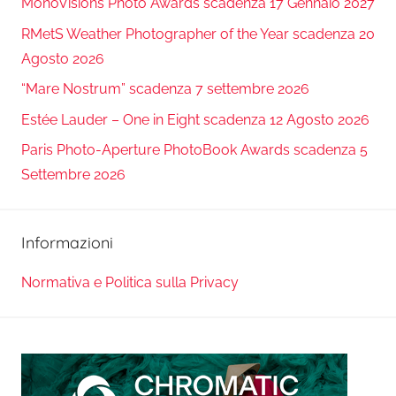
MonoVisions Photo Awards scadenza 17 Gennaio 2027
RMetS Weather Photographer of the Year scadenza 20
Agosto 2026
“Mare Nostrum” scadenza 7 settembre 2026
Estée Lauder – One in Eight scadenza 12 Agosto 2026
Paris Photo-Aperture PhotoBook Awards scadenza 5
Settembre 2026
Informazioni
Normativa e Politica sulla Privacy