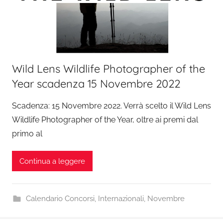
Wild Lens Wildlife Photographer of the
Year scadenza 15 Novembre 2022
Scadenza: 15 Novembre 2022. Verrà scelto il Wild Lens
Wildlife Photographer of the Year, oltre ai premi dal
primo al
Continua a leggere
Calendario Concorsi
,
Internazionali
,
Novembre