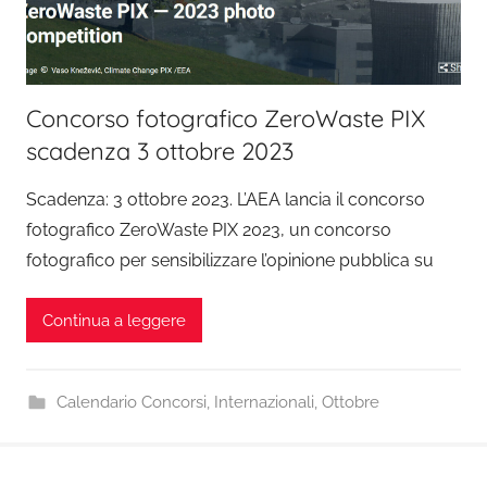
Concorso fotografico ZeroWaste PIX
scadenza 3 ottobre 2023
Scadenza: 3 ottobre 2023. L’AEA lancia il concorso
fotografico ZeroWaste PIX 2023, un concorso
fotografico per sensibilizzare l’opinione pubblica su
Continua a leggere
Calendario Concorsi
,
Internazionali
,
Ottobre