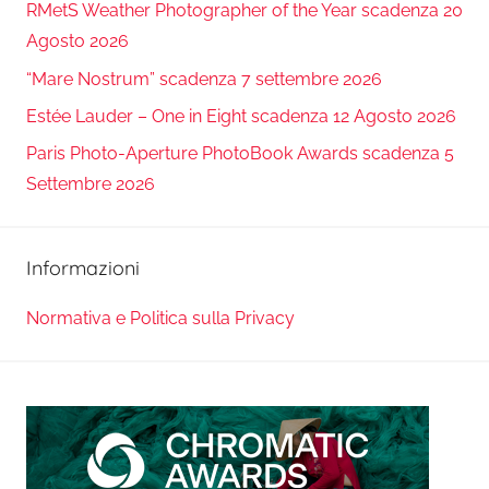
RMetS Weather Photographer of the Year scadenza 20
Agosto 2026
“Mare Nostrum” scadenza 7 settembre 2026
Estée Lauder – One in Eight scadenza 12 Agosto 2026
Paris Photo-Aperture PhotoBook Awards scadenza 5
Settembre 2026
Informazioni
Normativa e Politica sulla Privacy