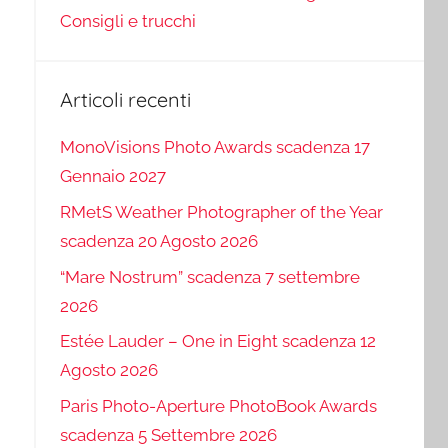
Consigli e trucchi
Articoli recenti
MonoVisions Photo Awards scadenza 17
Gennaio 2027
RMetS Weather Photographer of the Year
scadenza 20 Agosto 2026
“Mare Nostrum” scadenza 7 settembre
2026
Estée Lauder – One in Eight scadenza 12
Agosto 2026
Paris Photo-Aperture PhotoBook Awards
scadenza 5 Settembre 2026