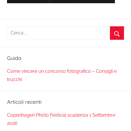
Ricerca
per:
Cerca
Guida
Come vincere un concorso fotografico – Consigli e
trucchi
Articoli recenti
Copenhagen Photo Festival scadenza 1 Settembre
2026