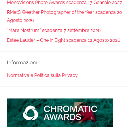
MonoVisions Photo Awards scadenza 17 Gennaio 2027
RMetS Weather Photographer of the Year scadenza 20
Agosto 2026
“Mare Nostrum” scadenza 7 settembre 2026
Estée Lauder – One in Eight scadenza 12 Agosto 2026
Informazioni
Normativa e Politica sulla Privacy