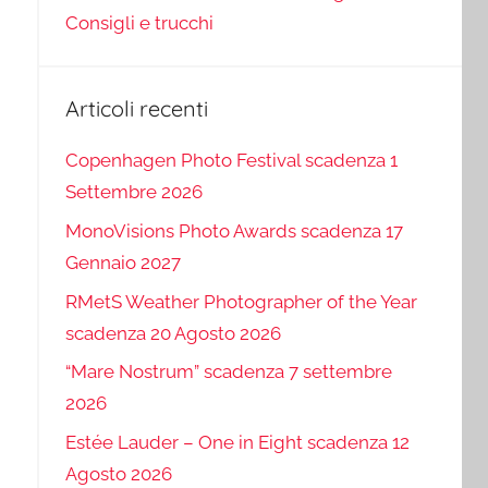
Consigli e trucchi
Articoli recenti
Copenhagen Photo Festival scadenza 1
Settembre 2026
MonoVisions Photo Awards scadenza 17
Gennaio 2027
RMetS Weather Photographer of the Year
scadenza 20 Agosto 2026
“Mare Nostrum” scadenza 7 settembre
2026
Estée Lauder – One in Eight scadenza 12
Agosto 2026