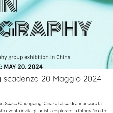
hy scadenza 20 Maggio 2024
rt Space (Chongqing, Cina) è felice di annunciare la
 evento invita gli artisti a esplorare la fotografia oltre il