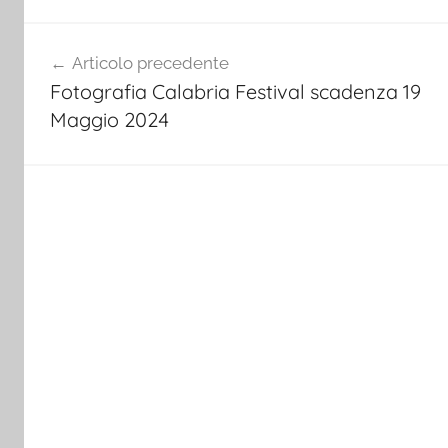
Navigazione
Articolo precedente
articoli
Fotografia Calabria Festival scadenza 19
Maggio 2024