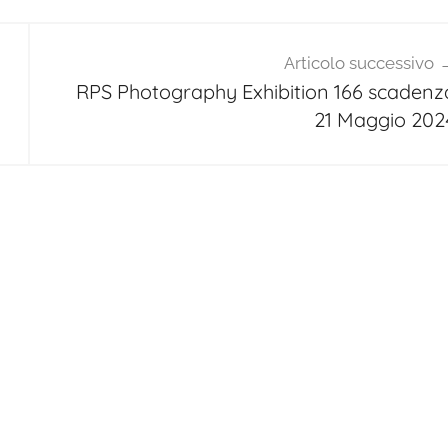
Articolo successivo
RPS Photography Exhibition 166 scadenz
21 Maggio 202