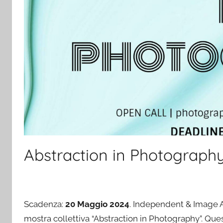
Abstraction in Photograp
Scadenza:
20 Maggio 2024
. Independent & Image A
mostra collettiva “Abstraction in Photography”. Questo