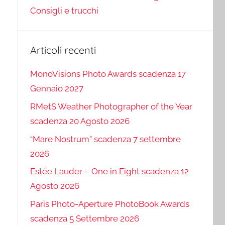
Consigli e trucchi
Articoli recenti
MonoVisions Photo Awards scadenza 17
Gennaio 2027
RMetS Weather Photographer of the Year
scadenza 20 Agosto 2026
“Mare Nostrum” scadenza 7 settembre
2026
Estée Lauder – One in Eight scadenza 12
Agosto 2026
Paris Photo-Aperture PhotoBook Awards
scadenza 5 Settembre 2026