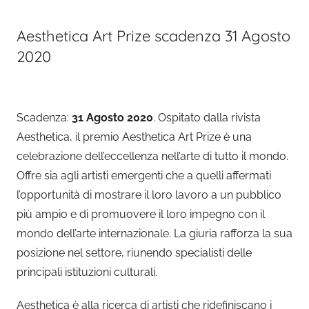
Aesthetica Art Prize scadenza 31 Agosto
2020
Scadenza:
31 Agosto 2020
. Ospitato dalla rivista
Aesthetica, il premio Aesthetica Art Prize è una
celebrazione dell’eccellenza nell’arte di tutto il mondo.
Offre sia agli artisti emergenti che a quelli affermati
l’opportunità di mostrare il loro lavoro a un pubblico
più ampio e di promuovere il loro impegno con il
mondo dell’arte internazionale. La giuria rafforza la sua
posizione nel settore, riunendo specialisti delle
principali istituzioni culturali.
Aesthetica è alla ricerca di artisti che ridefiniscano i