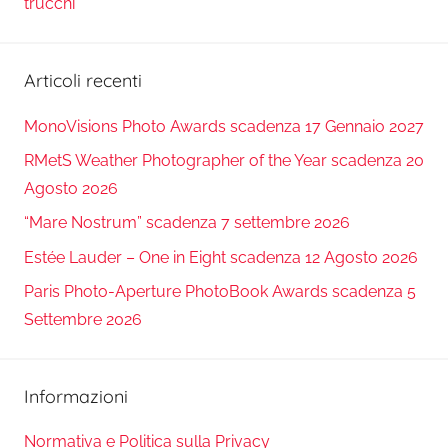
trucchi
Articoli recenti
MonoVisions Photo Awards scadenza 17 Gennaio 2027
RMetS Weather Photographer of the Year scadenza 20
Agosto 2026
“Mare Nostrum” scadenza 7 settembre 2026
Estée Lauder – One in Eight scadenza 12 Agosto 2026
Paris Photo-Aperture PhotoBook Awards scadenza 5
Settembre 2026
Informazioni
Normativa e Politica sulla Privacy