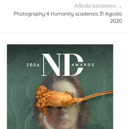
Articolo successivo
Photography 4 Humanity scadenza 31 Agosto
2020