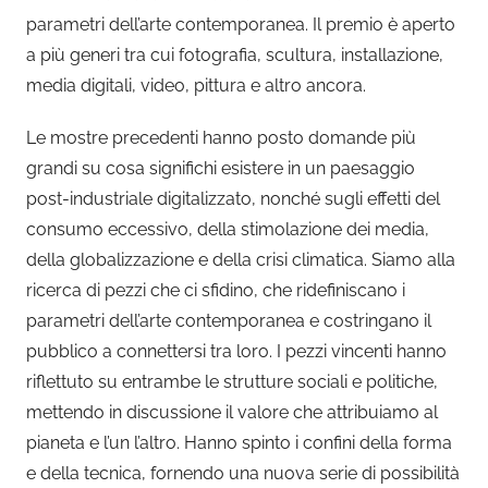
parametri dell’arte contemporanea. Il premio è aperto
a più generi tra cui fotografia, scultura, installazione,
media digitali, video, pittura e altro ancora.
Le mostre precedenti hanno posto domande più
grandi su cosa significhi esistere in un paesaggio
post-industriale digitalizzato, nonché sugli effetti del
consumo eccessivo, della stimolazione dei media,
della globalizzazione e della crisi climatica. Siamo alla
ricerca di pezzi che ci sfidino, che ridefiniscano i
parametri dell’arte contemporanea e costringano il
pubblico a connettersi tra loro. I pezzi vincenti hanno
riflettuto su entrambe le strutture sociali e politiche,
mettendo in discussione il valore che attribuiamo al
pianeta e l’un l’altro. Hanno spinto i confini della forma
e della tecnica, fornendo una nuova serie di possibilità