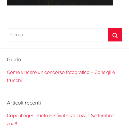
Ricerca
per:
Cerca
Guida
Come vincere un concorso fotografico – Consigli e
trucchi
Articoli recenti
Copenhagen Photo Festival scadenza 1 Settembre
2026