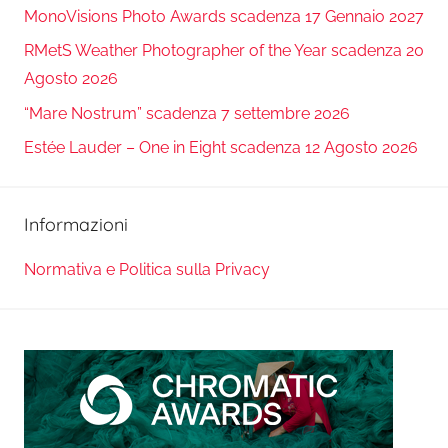
MonoVisions Photo Awards scadenza 17 Gennaio 2027
RMetS Weather Photographer of the Year scadenza 20
Agosto 2026
“Mare Nostrum” scadenza 7 settembre 2026
Estée Lauder – One in Eight scadenza 12 Agosto 2026
Informazioni
Normativa e Politica sulla Privacy