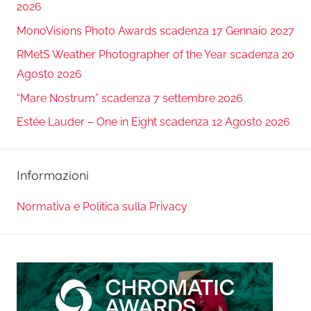
2026
MonoVisions Photo Awards scadenza 17 Gennaio 2027
RMetS Weather Photographer of the Year scadenza 20
Agosto 2026
“Mare Nostrum” scadenza 7 settembre 2026
Estée Lauder – One in Eight scadenza 12 Agosto 2026
Informazioni
Normativa e Politica sulla Privacy