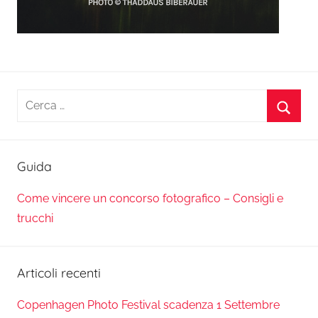
Ricerca
per:
Cerca
Guida
Come vincere un concorso fotografico – Consigli e
trucchi
Articoli recenti
Copenhagen Photo Festival scadenza 1 Settembre