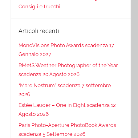
Consigli e trucchi
Articoli recenti
MonoVisions Photo Awards scadenza 17
Gennaio 2027
RMetS Weather Photographer of the Year
scadenza 20 Agosto 2026
“Mare Nostrum” scadenza 7 settembre
2026
Estée Lauder – One in Eight scadenza 12
Agosto 2026
Paris Photo-Aperture PhotoBook Awards
scadenza 5 Settembre 2026