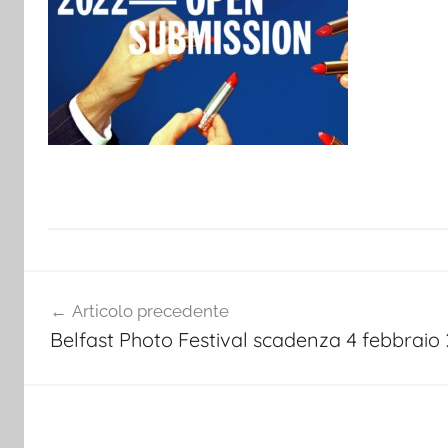
Navigazione
Articolo precedente
articoli
Belfast Photo Festival scadenza 4 febbraio