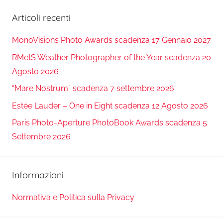
Articoli recenti
MonoVisions Photo Awards scadenza 17 Gennaio 2027
RMetS Weather Photographer of the Year scadenza 20
Agosto 2026
“Mare Nostrum” scadenza 7 settembre 2026
Estée Lauder – One in Eight scadenza 12 Agosto 2026
Paris Photo-Aperture PhotoBook Awards scadenza 5
Settembre 2026
Informazioni
Normativa e Politica sulla Privacy