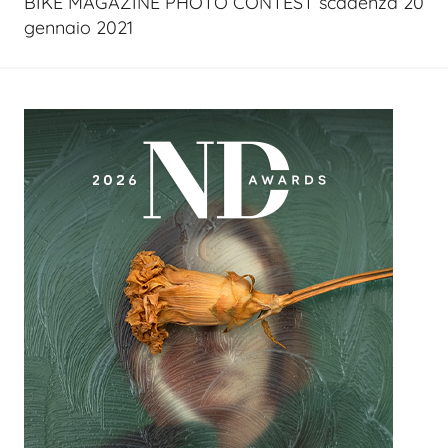
BIKE MAGAZINE PHOTO CONTEST scadenza 20
gennaio 2021