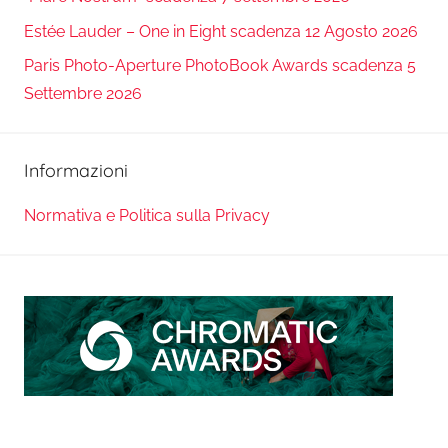
Estée Lauder – One in Eight scadenza 12 Agosto 2026
Paris Photo-Aperture PhotoBook Awards scadenza 5
Settembre 2026
Informazioni
Normativa e Politica sulla Privacy