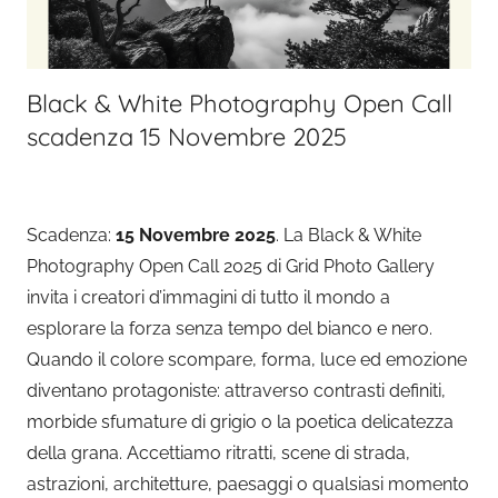
Black & White Photography Open Call
scadenza 15 Novembre 2025
Scadenza:
15 Novembre 2025
. La Black & White
Photography Open Call 2025 di Grid Photo Gallery
invita i creatori d’immagini di tutto il mondo a
esplorare la forza senza tempo del bianco e nero.
Quando il colore scompare, forma, luce ed emozione
diventano protagoniste: attraverso contrasti definiti,
morbide sfumature di grigio o la poetica delicatezza
della grana. Accettiamo ritratti, scene di strada,
astrazioni, architetture, paesaggi o qualsiasi momento