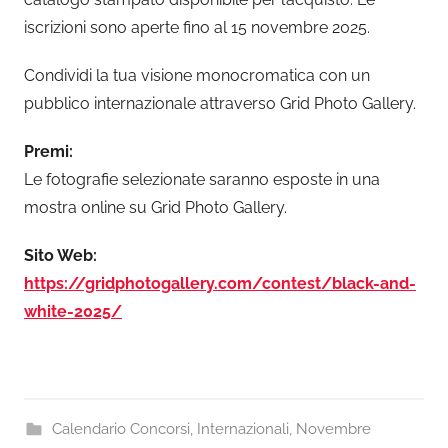
iscrizioni sono aperte fino al 15 novembre 2025.
Condividi la tua visione monocromatica con un
pubblico internazionale attraverso Grid Photo Gallery.
Premi:
Le fotografie selezionate saranno esposte in una
mostra online su Grid Photo Gallery.
Sito Web:
https://gridphotogallery.com/contest/black-and-
white-2025/
Calendario Concorsi
,
Internazionali
,
Novembre