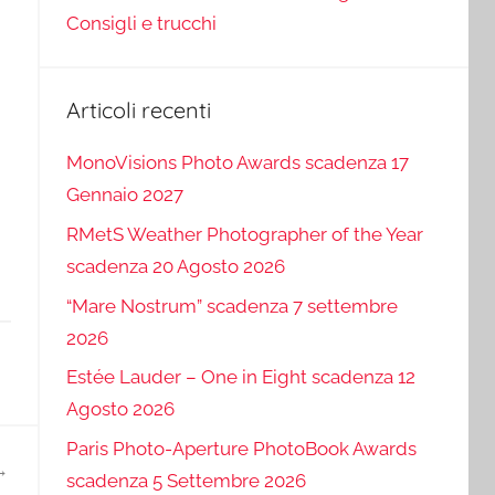
Consigli e trucchi
Articoli recenti
MonoVisions Photo Awards scadenza 17
Gennaio 2027
RMetS Weather Photographer of the Year
scadenza 20 Agosto 2026
“Mare Nostrum” scadenza 7 settembre
2026
Estée Lauder – One in Eight scadenza 12
Agosto 2026
Paris Photo-Aperture PhotoBook Awards
scadenza 5 Settembre 2026