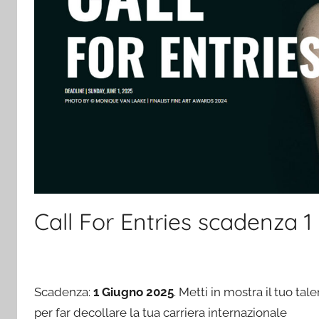
Call For Entries scadenza 
Scadenza:
1 Giugno 2025
. Metti in mostra il tuo t
per far decollare la tua carriera internazionale