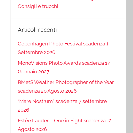
Consigli e trucchi
Articoli recenti
Copenhagen Photo Festival scadenza 1
Settembre 2026
MonoVisions Photo Awards scadenza 17
Gennaio 2027
RMetS Weather Photographer of the Year
scadenza 20 Agosto 2026
“Mare Nostrum” scadenza 7 settembre
2026
Estée Lauder – One in Eight scadenza 12
Agosto 2026