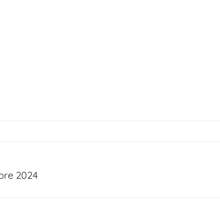
bre 2024