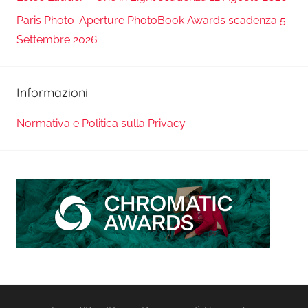
Paris Photo-Aperture PhotoBook Awards scadenza 5
Settembre 2026
Informazioni
Normativa e Politica sulla Privacy