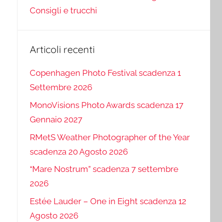
Consigli e trucchi
Articoli recenti
Copenhagen Photo Festival scadenza 1
Settembre 2026
MonoVisions Photo Awards scadenza 17
Gennaio 2027
RMetS Weather Photographer of the Year
scadenza 20 Agosto 2026
“Mare Nostrum” scadenza 7 settembre
2026
Estée Lauder – One in Eight scadenza 12
Agosto 2026