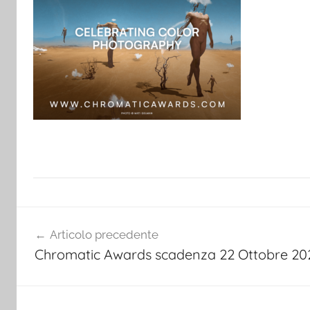
Navigazione
Articolo precedente
articoli
Chromatic Awards scadenza 22 Ottobre 20