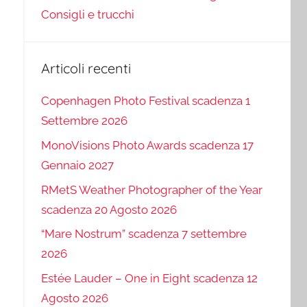
Consigli e trucchi
Articoli recenti
Copenhagen Photo Festival scadenza 1
Settembre 2026
MonoVisions Photo Awards scadenza 17
Gennaio 2027
RMetS Weather Photographer of the Year
scadenza 20 Agosto 2026
“Mare Nostrum” scadenza 7 settembre
2026
Estée Lauder – One in Eight scadenza 12
Agosto 2026