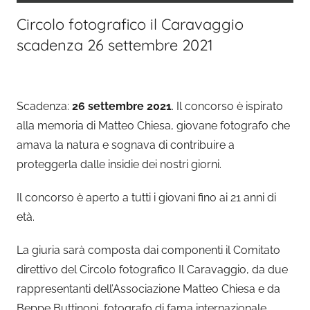
Circolo fotografico il Caravaggio
scadenza 26 settembre 2021
Scadenza:
26 settembre 2021
. Il concorso è ispirato
alla memoria di Matteo Chiesa, giovane fotografo che
amava la natura e sognava di contribuire a
proteggerla dalle insidie dei nostri giorni.
Il concorso è aperto a tutti i giovani fino ai 21 anni di
età.
La giuria sarà composta dai componenti il Comitato
direttivo del Circolo fotografico Il Caravaggio, da due
rappresentanti dell’Associazione Matteo Chiesa e da
Beppe Buttinoni, fotografo di fama internazionale