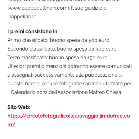
(www.beppebuttinoni.com). Il suo giudizio è
inappellabile.
I premi consistono in:
Primo classificato: buono spesa da 500 euro.
Secondo classificato: buono spesa da 300 euro.
Terzo classificato: buono spesa da 150 euro.
Ulteriori premi o menzioni potranno essere comunicati
e assegnati successivamente alla pubblicazione di
questo bando. Alcune fotografie saranno utilizzate per
il Calendario 2022 dell’Associazione Matteo Chiesa.
Sito Web:
https://circolofotograficoilcaravaggio.jimdofree.co
m/