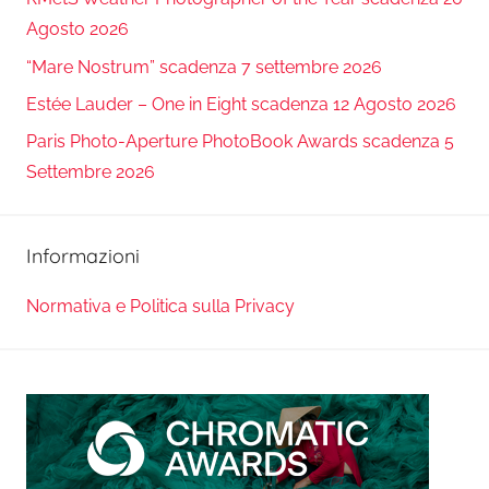
Agosto 2026
“Mare Nostrum” scadenza 7 settembre 2026
Estée Lauder – One in Eight scadenza 12 Agosto 2026
Paris Photo-Aperture PhotoBook Awards scadenza 5
Settembre 2026
Informazioni
Normativa e Politica sulla Privacy