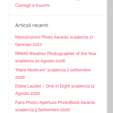
Consigli e trucchi
Articoli recenti
MonoVisions Photo Awards scadenza 17
Gennaio 2027
RMetS Weather Photographer of the Year
scadenza 20 Agosto 2026
“Mare Nostrum” scadenza 7 settembre
2026
Estée Lauder – One in Eight scadenza 12
Agosto 2026
Paris Photo-Aperture PhotoBook Awards
scadenza 5 Settembre 2026