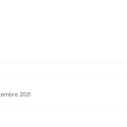
tembre 2021