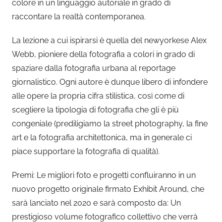
colore in un linguaggio autoriale in grado di
raccontare la realtà contemporanea.
La lezione a cui ispirarsi è quella del newyorkese Alex
Webb, pioniere della fotografia a colori in grado di
spaziare dalla fotografia urbana al reportage
giornalistico. Ogni autore è dunque libero di infondere
alle opere la propria cifra stilistica, così come di
scegliere la tipologia di fotografia che gli è più
congeniale (prediligiamo la street photography, la fine
art e la fotografia architettonica, ma in generale ci
piace supportare la fotografia di qualità).
Premi: Le migliori foto e progetti confluiranno in un
nuovo progetto originale firmato Exhibit Around, che
sarà lanciato nel 2020 e sarà composto da: Un
prestigioso volume fotografico collettivo che verrà