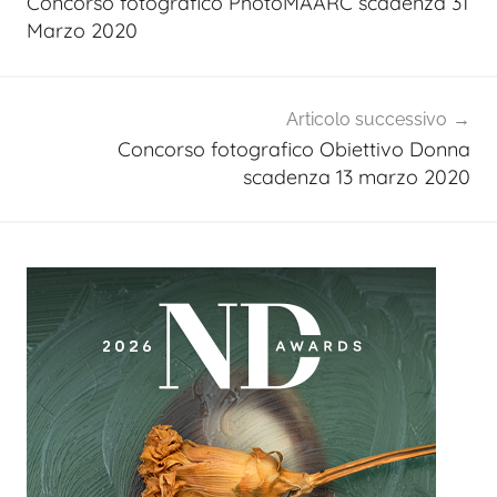
Concorso fotografico PhotoMAARC scadenza 31
Marzo 2020
Articolo successivo
Concorso fotografico Obiettivo Donna
scadenza 13 marzo 2020