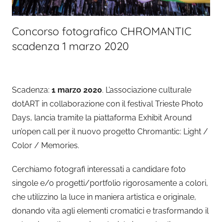
Concorso fotografico CHROMANTIC
scadenza 1 marzo 2020
Scadenza:
1 marzo 2020
. L’associazione culturale
dotART in collaborazione con il festival Trieste Photo
Days, lancia tramite la piattaforma Exhibit Around
un’open call per il nuovo progetto Chromantic: Light /
Color / Memories.
Cerchiamo fotografi interessati a candidare foto
singole e/o progetti/portfolio rigorosamente a colori,
che utilizzino la luce in maniera artistica e originale,
donando vita agli elementi cromatici e trasformando il