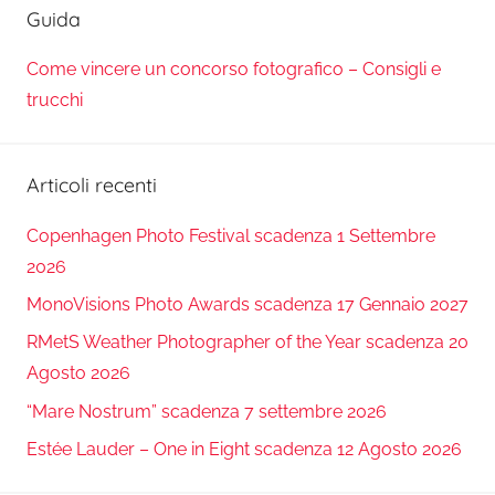
Guida
Come vincere un concorso fotografico – Consigli e
trucchi
Articoli recenti
Copenhagen Photo Festival scadenza 1 Settembre
2026
MonoVisions Photo Awards scadenza 17 Gennaio 2027
RMetS Weather Photographer of the Year scadenza 20
Agosto 2026
“Mare Nostrum” scadenza 7 settembre 2026
Estée Lauder – One in Eight scadenza 12 Agosto 2026