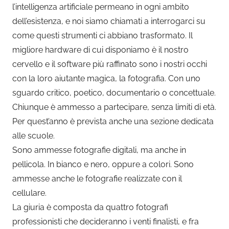
l’intelligenza artificiale permeano in ogni ambito
dell’esistenza, e noi siamo chiamati a interrogarci su
come questi strumenti ci abbiano trasformato. Il
migliore hardware di cui disponiamo è il nostro
cervello e il software più raffinato sono i nostri occhi
con la loro aiutante magica, la fotografia. Con uno
sguardo critico, poetico, documentario o concettuale.
Chiunque è ammesso a partecipare, senza limiti di età.
Per quest’anno è prevista anche una sezione dedicata
alle scuole.
Sono ammesse fotografie digitali, ma anche in
pellicola. In bianco e nero, oppure a colori. Sono
ammesse anche le fotografie realizzate con il
cellulare.
La giuria è composta da quattro fotografi
professionisti che decideranno i venti finalisti, e fra