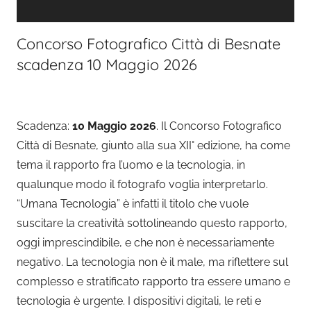
Concorso Fotografico Città di Besnate
scadenza 10 Maggio 2026
Scadenza:
10 Maggio 2026
. Il Concorso Fotografico
Città di Besnate, giunto alla sua XII° edizione, ha come
tema il rapporto fra l’uomo e la tecnologia, in
qualunque modo il fotografo voglia interpretarlo.
“Umana Tecnologia” è infatti il titolo che vuole
suscitare la creatività sottolineando questo rapporto,
oggi imprescindibile, e che non è necessariamente
negativo. La tecnologia non è il male, ma riflettere sul
complesso e stratificato rapporto tra essere umano e
tecnologia è urgente. I dispositivi digitali, le reti e