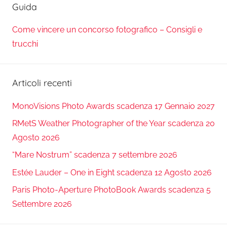
Guida
Come vincere un concorso fotografico – Consigli e
trucchi
Articoli recenti
MonoVisions Photo Awards scadenza 17 Gennaio 2027
RMetS Weather Photographer of the Year scadenza 20
Agosto 2026
“Mare Nostrum” scadenza 7 settembre 2026
Estée Lauder – One in Eight scadenza 12 Agosto 2026
Paris Photo-Aperture PhotoBook Awards scadenza 5
Settembre 2026