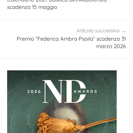
scadenza 15 maggio
Articolo successivo
Premio “Federica Ambra Psaila” scadenza 31
marzo 2026