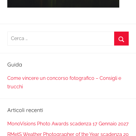
Ricerca
per:
Cerca
Guida
Come vincere un concorso fotografico – Consigli e
trucchi
Articoli recenti
MonoVisions Photo Awards scadenza 17 Gennaio 2027
RMetS Weather Photographer of the Year scadenza 20