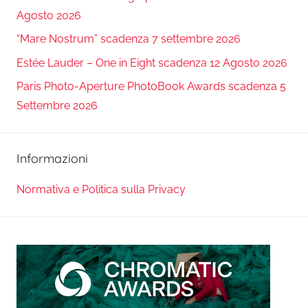
Agosto 2026
“Mare Nostrum” scadenza 7 settembre 2026
Estée Lauder – One in Eight scadenza 12 Agosto 2026
Paris Photo-Aperture PhotoBook Awards scadenza 5
Settembre 2026
Informazioni
Normativa e Politica sulla Privacy