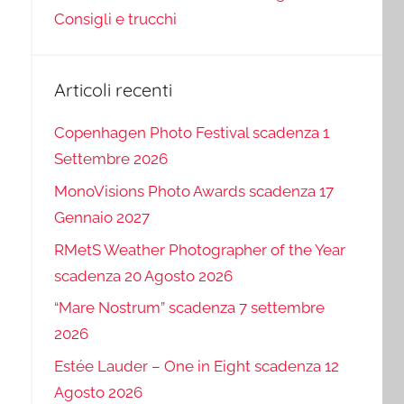
Consigli e trucchi
Articoli recenti
Copenhagen Photo Festival scadenza 1
Settembre 2026
MonoVisions Photo Awards scadenza 17
Gennaio 2027
RMetS Weather Photographer of the Year
scadenza 20 Agosto 2026
“Mare Nostrum” scadenza 7 settembre
2026
Estée Lauder – One in Eight scadenza 12
Agosto 2026