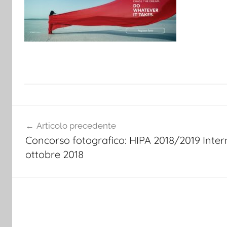
Navigazione
Articolo precedente
articoli
Concorso fotografico: HIPA 2018/2019 Inte
ottobre 2018