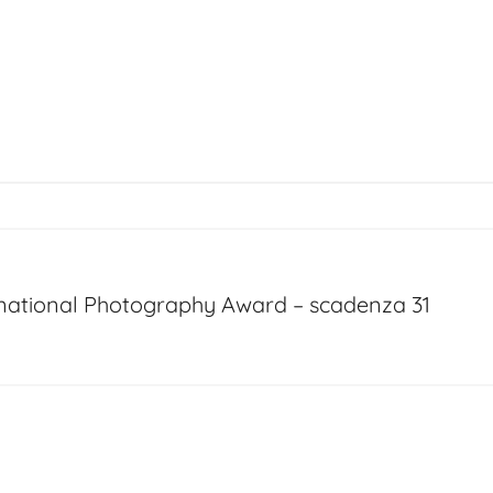
rnational Photography Award – scadenza 31