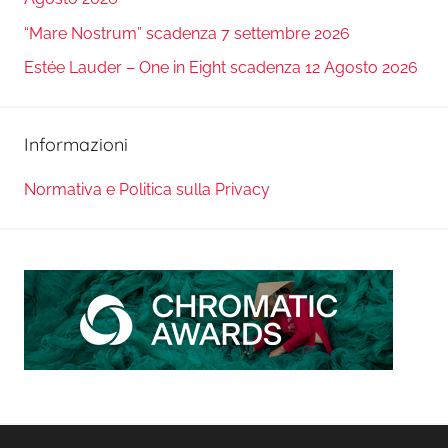
“Mare Nostrum” scadenza 7 settembre 2026
Estée Lauder – One in Eight scadenza 12 Agosto 2026
Informazioni
Normativa e Politica sulla Privacy