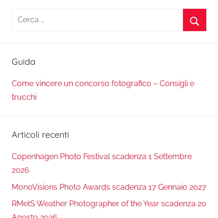
Ricerca
per:
Cerca
Guida
Come vincere un concorso fotografico – Consigli e
trucchi
Articoli recenti
Copenhagen Photo Festival scadenza 1 Settembre
2026
MonoVisions Photo Awards scadenza 17 Gennaio 2027
RMetS Weather Photographer of the Year scadenza 20
Agosto 2026