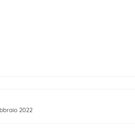
bbraio 2022