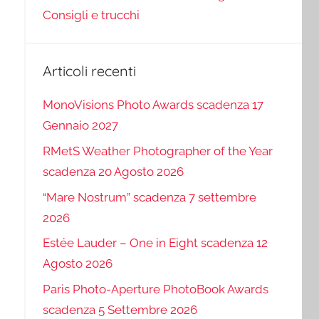
Consigli e trucchi
Articoli recenti
MonoVisions Photo Awards scadenza 17
Gennaio 2027
RMetS Weather Photographer of the Year
scadenza 20 Agosto 2026
“Mare Nostrum” scadenza 7 settembre
2026
Estée Lauder – One in Eight scadenza 12
Agosto 2026
Paris Photo-Aperture PhotoBook Awards
scadenza 5 Settembre 2026