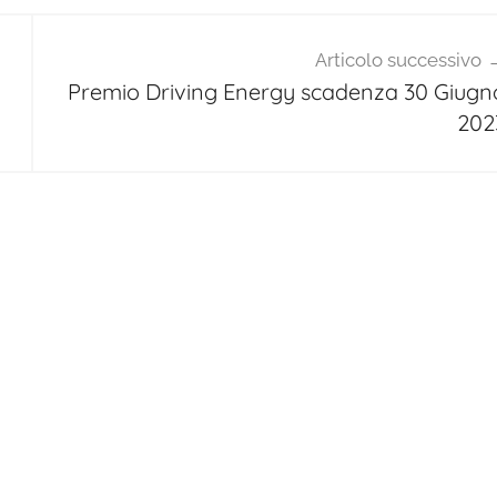
Articolo successivo
Premio Driving Energy scadenza 30 Giugn
202