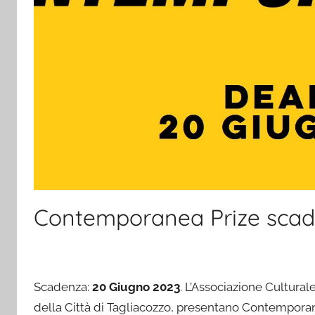
Contemporanea Prize scad
Scadenza:
20 Giugno 2023
. L’Associazione Cultura
della Città di Tagliacozzo, presentano Contemporanea 