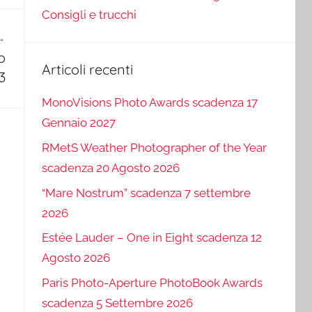
Consigli e trucchi
o
Articoli recenti
3
MonoVisions Photo Awards scadenza 17
Gennaio 2027
RMetS Weather Photographer of the Year
scadenza 20 Agosto 2026
“Mare Nostrum” scadenza 7 settembre
2026
Estée Lauder – One in Eight scadenza 12
Agosto 2026
Paris Photo-Aperture PhotoBook Awards
scadenza 5 Settembre 2026