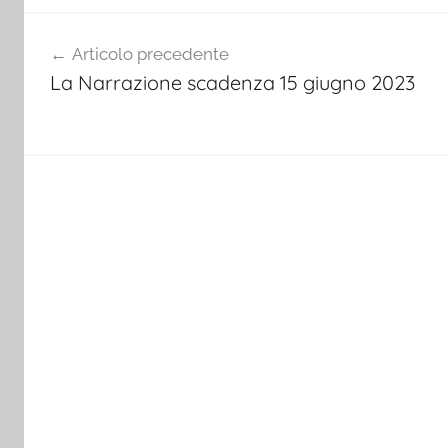
Navigazione
Articolo precedente
articoli
La Narrazione scadenza 15 giugno 2023