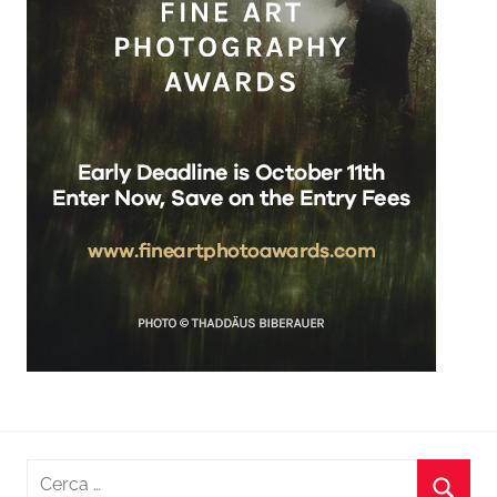
Ricerca