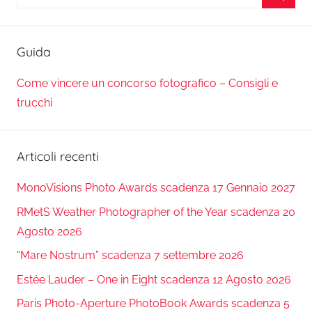
per:
Cerca
Guida
Come vincere un concorso fotografico – Consigli e
trucchi
Articoli recenti
MonoVisions Photo Awards scadenza 17 Gennaio 2027
RMetS Weather Photographer of the Year scadenza 20
Agosto 2026
“Mare Nostrum” scadenza 7 settembre 2026
Estée Lauder – One in Eight scadenza 12 Agosto 2026
Paris Photo-Aperture PhotoBook Awards scadenza 5