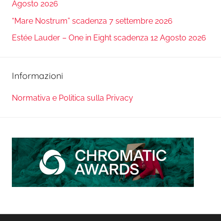
Agosto 2026
“Mare Nostrum” scadenza 7 settembre 2026
Estée Lauder – One in Eight scadenza 12 Agosto 2026
Informazioni
Normativa e Politica sulla Privacy