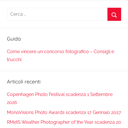
Ricerca
per:
Cerca
Guida
Come vincere un concorso fotografico – Consigli e
trucchi
Articoli recenti
Copenhagen Photo Festival scadenza 1 Settembre
2026
MonoVisions Photo Awards scadenza 17 Gennaio 2027
RMetS Weather Photographer of the Year scadenza 20