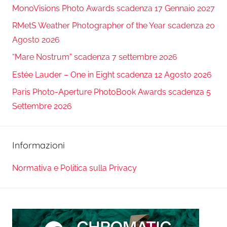
MonoVisions Photo Awards scadenza 17 Gennaio 2027
RMetS Weather Photographer of the Year scadenza 20
Agosto 2026
“Mare Nostrum” scadenza 7 settembre 2026
Estée Lauder – One in Eight scadenza 12 Agosto 2026
Paris Photo-Aperture PhotoBook Awards scadenza 5
Settembre 2026
Informazioni
Normativa e Politica sulla Privacy