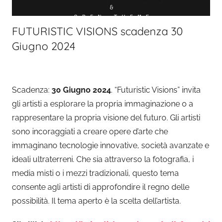
FUTURISTIC VISIONS scadenza 30
Giugno 2024
Scadenza:
30 Giugno 2024
. “Futuristic Visions” invita
gli artisti a esplorare la propria immaginazione o a
rappresentare la propria visione del futuro. Gli artisti
sono incoraggiati a creare opere d’arte che
immaginano tecnologie innovative, società avanzate e
ideali ultraterreni. Che sia attraverso la fotografia, i
media misti o i mezzi tradizionali, questo tema
consente agli artisti di approfondire il regno delle
possibilità. Il tema aperto è la scelta dell’artista.